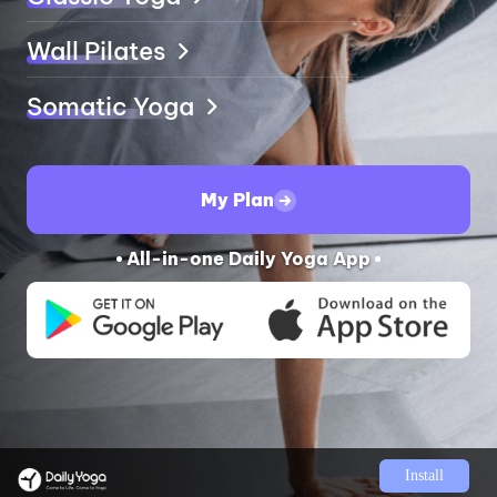
Install